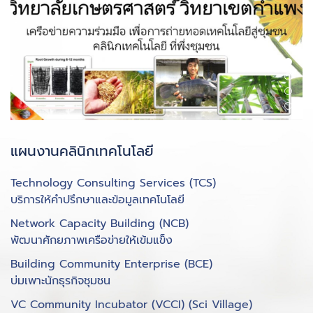
แผนงานคลินิกเทคโนโลยี
Technology Consulting Services (TCS)
บริการให้คำปรึกษาและข้อมูลเทคโนโลยี
Network Capacity Building (NCB)
พัฒนาศักยภาพเครือข่ายให้เข้มแข็ง
Building Community Enterprise (BCE)
บ่มเพาะนักธุรกิจชุมชน
VC Community Incubator (VCCI) (Sci Village)