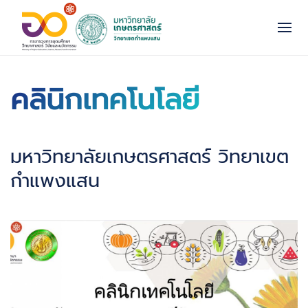
คลินิกเทคโนโลยี
มหาวิทยาลัยเกษตรศาสตร์ วิทยาเขต
กำแพงแสน