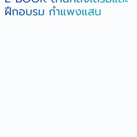
ฝึกอบรม กำแพงแสน