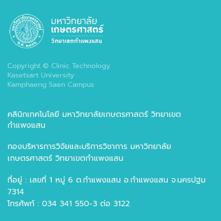
Copyright © Clinic Technology
Kasetsart University
Kamphaeng Saen Campus
คลินิกเทคโนโลยี มหาวิทยาลัยเกษตรศาสตร์ วิทยาเขต
กำแพงแสน
กองบริหารการวิจัยและบริการวิชาการ มหาวิทยาลัย
เกษตรศาสตร์ วิทยาเขตกำแพงแสน
ที่อยู่ : เลขที่ 1 หมู่ 6 ต.กำแพงแสน อ.กำแพงแสน จ.นครปฐม
7314
โทรศัพท์ : 034 341 550-3 ต่อ 3122