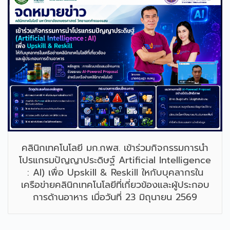
คลินิกเทคโนโลยี มก.กพส. เข้าร่วมกิจกรรมการนำ
โปรแกรมปัญญาประดิษฐ์ Artificial Intelligence
: AI) เพื่อ Upskill & Reskill ใหกับบุคลากรใน
เครือข่ายคลินิกเทคโนโลยีที่เกี่ยวข้องและผู้ประกอบ
การด้านอาหาร เมื่อวันที่ 23 มิถุนายน 2569