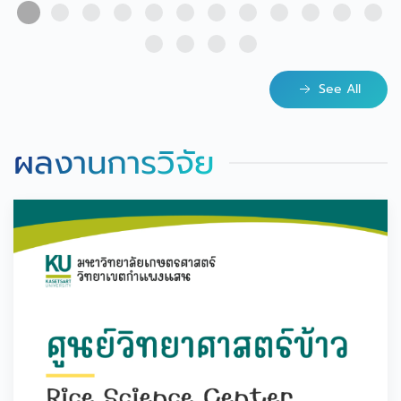
See All
ผลงานการวิจัย