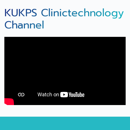
KUKPS Clinictechnology
Channel