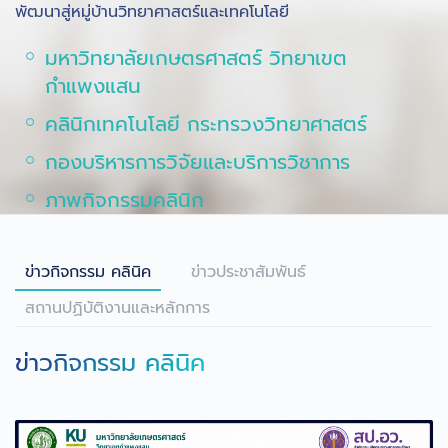
พัฒนาสู่หมู่บ้านวิทยาศาสตร์และเทคโนโลยี
มหาวิทยาลัยเกษตรศาสตร์ วิทยาเขต
กำแพงแสน
คลินิกเทคโนโลยี กระทรวงวิทยาศาสตร์
กองบริหารการวิจัยและบริการวิชาการ
ภาพกิจกรรมคลินิก
ข่าวกิจกรรม คลินิค
ข่าวประชาสัมพันธ์
สถานปฏิบัติงานและหลักการ
ข่าวกิจกรรม คลินิค